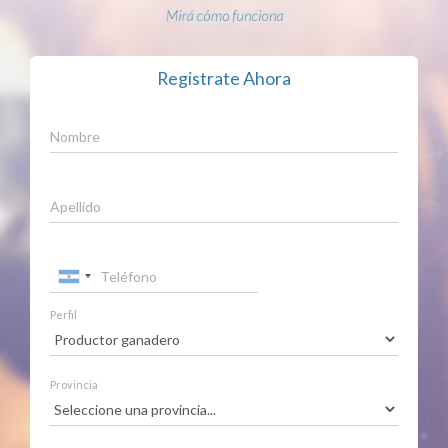
Mirá cómo funciona
Registrate Ahora
Nombre
Apellido
Teléfono
Perfil
Provincia