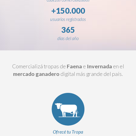
+150.000
usuarios registrados
365
días del año
Comercializá tropas de
Faena
e
Invernada
en el
mercado ganadero
digital más grande del país.
Ofrecé tu Tropa