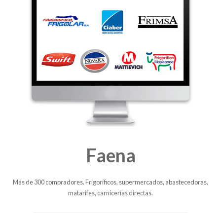
Faena
Más de 300 compradores. Frigoríficos, supermercados, abastecedoras,
matarifes, carnicerías directas.