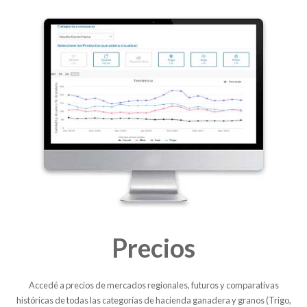
Precios
Accedé a precios de mercados regionales, futuros y comparativas
históricas de todas las categorías de hacienda ganadera y granos (Trigo,