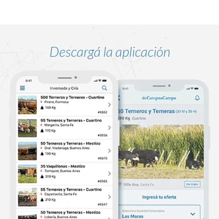
Descargá la aplicación