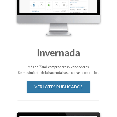
Invernada
Más de 70 mil compradores y vendedores.
Sin movimiento de la hacienda hasta cerrar la operación.
VER LOTES PUBLICADOS