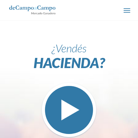
Vendés
HACIENDA