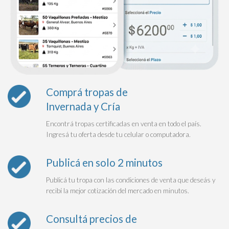
Comprá tropas de
Invernada y Cría
Encontrá tropas certificadas en venta en todo el país.
Ingresá tu oferta desde tu celular o computadora.
Publicá en solo 2 minutos
Publicá tu tropa con las condiciones de venta que deseás y
recibí la mejor cotización del mercado en minutos.
Consultá precios de