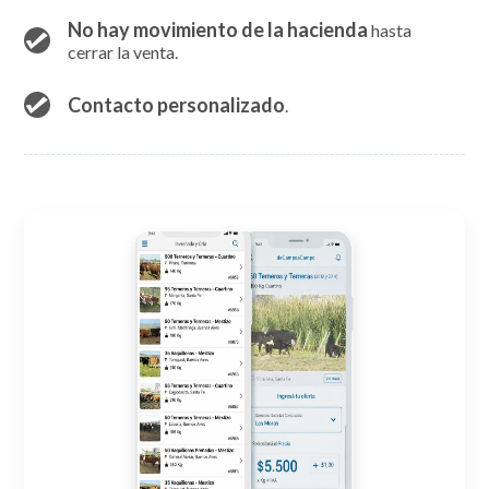
No hay movimiento de la hacienda
hasta
cerrar la venta.
Contacto personalizado
.