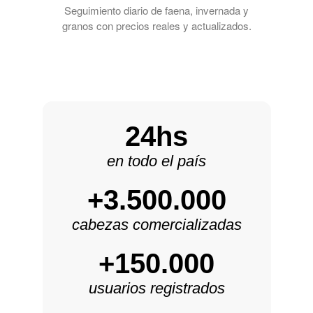
Seguimiento diario de faena, invernada y
granos con precios reales y actualizados.
24hs
en todo el país
+3.500.000
cabezas comercializadas
+150.000
usuarios registrados