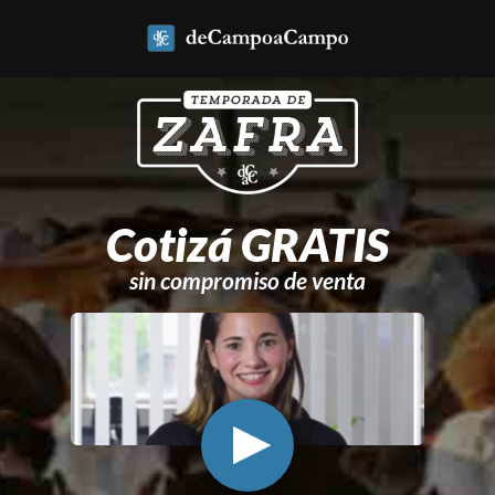
Cotizá GRATIS
sin compromiso de venta