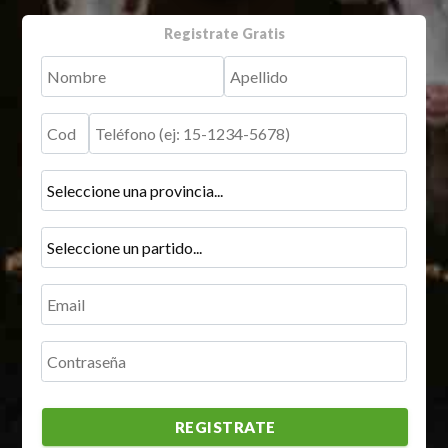
Registrate Gratis
REGISTRATE