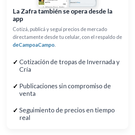
La Zafra también se opera desde la
app
Cotizá, publicá y seguí precios de mercado
directamente desde tu celular, con el respaldo de
deCampoaCampo
.
Cotización de tropas de Invernada y
Cría
Publicaciones sin compromiso de
venta
Seguimiento de precios en tiempo
real