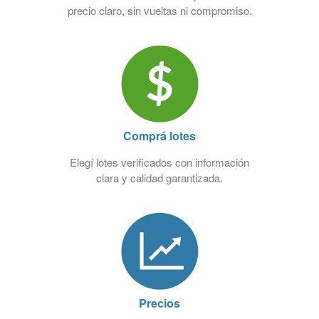
precio claro, sin vueltas ni compromiso.
Comprá lotes
Elegí lotes verificados con información
clara y calidad garantizada.
Precios