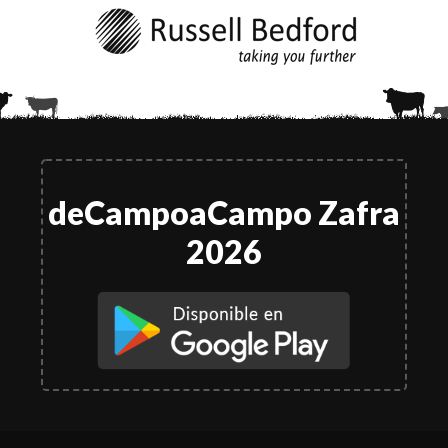
deCampoaCampo Zafra
2026