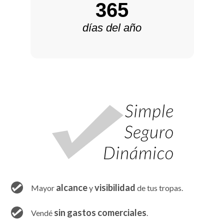
365
días del año
alcance
visibilidad
Mayor
y
de tus tropas.
sin gastos comerciales
Vendé
.