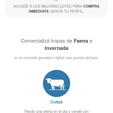
ACCEDÉ A LOS MEJORES LOTES PARA
COMPRA
INMEDIATA
SEGÚN TU PERFIL.
Comercializá tropas de
Faena
e
Invernada
en el mercado ganadero digital más grande del país.
Cotizá
Recibí una oferta en el día y vendé con